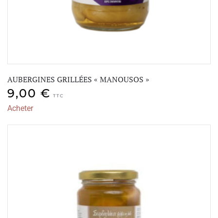
AUBERGINES GRILLÉES « MANOUSOS »
9,00
€
TTC
Acheter