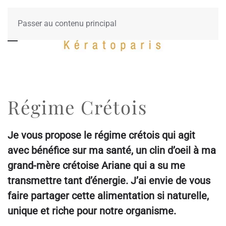
Passer au contenu principal
Régime Crétois
Je vous propose le régime crétois qui agit
avec bénéfice sur ma santé, un clin d’oeil à ma
grand-mère crétoise Ariane qui a su me
transmettre tant d’énergie. J’ai envie de vous
faire partager cette alimentation si naturelle,
unique et riche pour notre organisme.