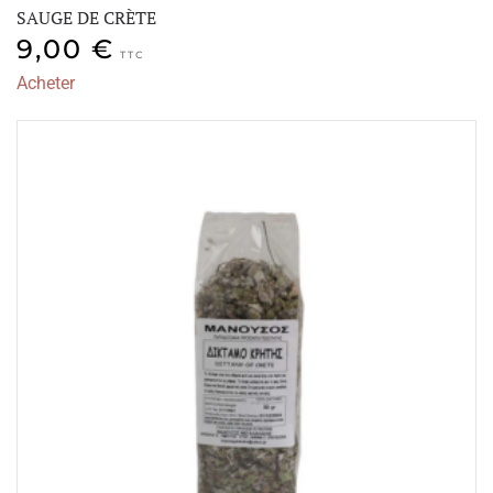
SAUGE DE CRÈTE
9,00
€
TTC
Acheter