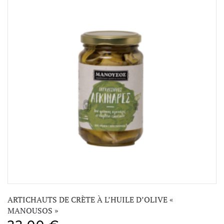
ARTICHAUTS DE CRÈTE À L’HUILE D’OLIVE «
MANOUSOS »