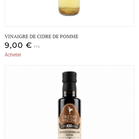
VINAIGRE DE CIDRE DE POMME
9,00
€
TTC
Acheter