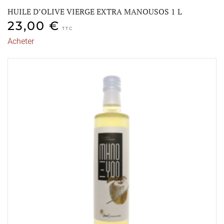
HUILE D’OLIVE VIERGE EXTRA MANOUSOS 1 L
23,00
€
TTC
Acheter