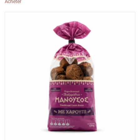
Acheter