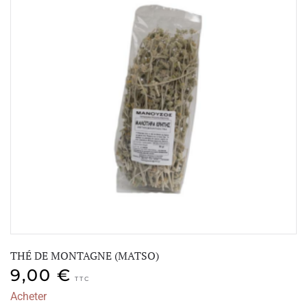
THÉ DE MONTAGNE (MATSO)
9,00
€
TTC
Acheter