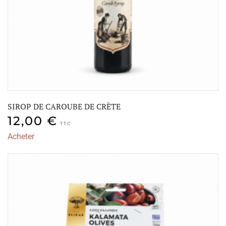
SIROP DE CAROUBE DE CRÈTE
12,00
€
TTC
Acheter