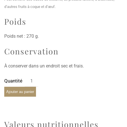
d’autres fruits à coque et d’œuf.
Poids
Poids net : 270 g.
Conservation
À conserver dans un endroit sec et frais.
Ajouter au panier
Valeurs nutritionnelles