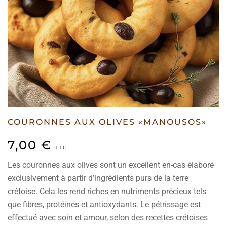
COURONNES AUX OLIVES «MANOUSOS»
7,00
€
TTC
Les couronnes aux olives sont un excellent en-cas élaboré
exclusivement à partir d’ingrédients purs de la terre
crétoise. Cela les rend riches en nutriments précieux tels
que fibres, protéines et antioxydants. Le pétrissage est
effectué avec soin et amour, selon des recettes crétoises