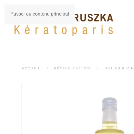
Passer au contenu principal
ACCUEIL
RÉGIME CRÉTOIS
HUILES & VI