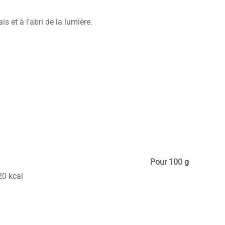
s et à l’abri de la lumière.
Pour 100 g
20 kcal