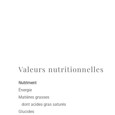
Valeurs nutritionnelles
Nutriment
Énergie
Matières grasses
dont acides gras saturés
Glucides