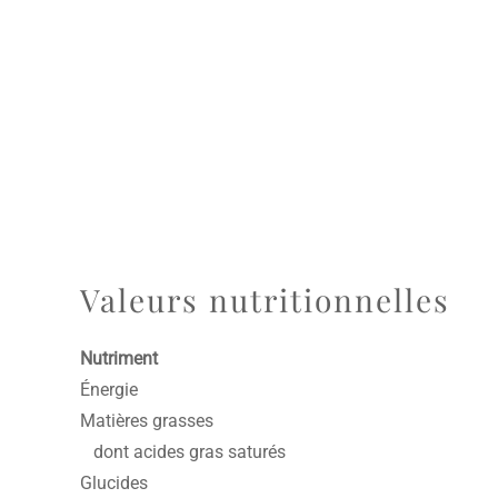
Valeurs nutritionnelles
Nutriment
Énergie
Matières grasses
dont acides gras saturés
Glucides