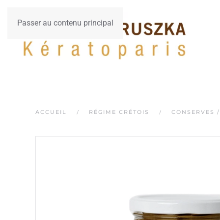
Passer au contenu principal
ACCUEIL
RÉGIME CRÉTOIS
CONSERVES /