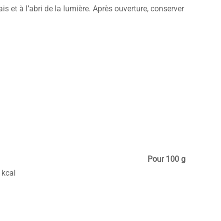
is et à l’abri de la lumière. Après ouverture, conserver
Pour 100 g
 kcal