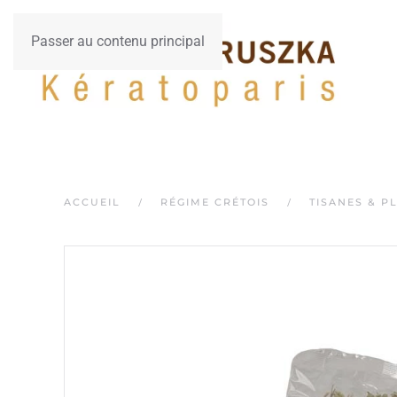
Passer au contenu principal
ACCUEIL
RÉGIME CRÉTOIS
TISANES & P