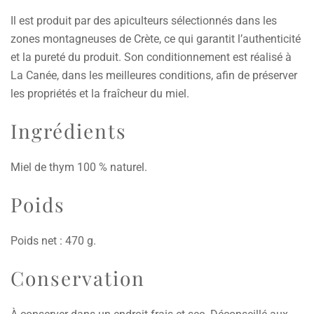
Il est produit par des apiculteurs sélectionnés dans les
zones montagneuses de Crète, ce qui garantit l’authenticité
et la pureté du produit. Son conditionnement est réalisé à
La Canée, dans les meilleures conditions, afin de préserver
les propriétés et la fraîcheur du miel.
Ingrédients
Miel de thym 100 % naturel.
Poids
Poids net : 470 g.
Conservation