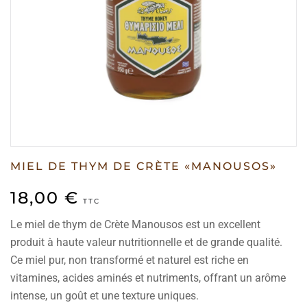
MIEL DE THYM DE CRÈTE «MANOUSOS»
18,00
€
TTC
Le miel de thym de Crète Manousos est un excellent
produit à haute valeur nutritionnelle et de grande qualité.
Ce miel pur, non transformé et naturel est riche en
vitamines, acides aminés et nutriments, offrant un arôme
intense, un goût et une texture uniques.