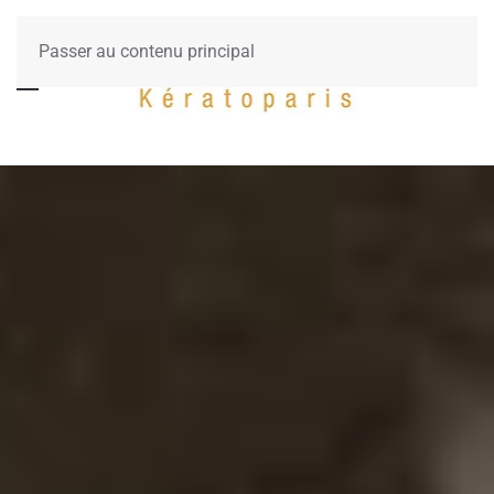
Passer au contenu principal