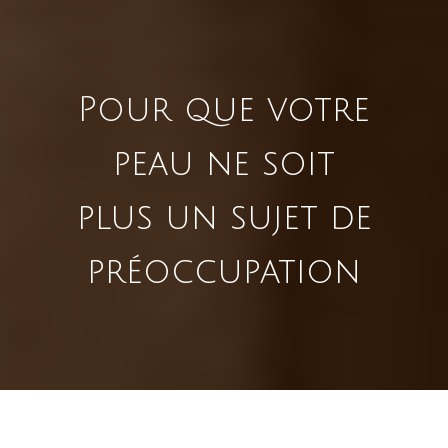
Pour que votre
peau ne soit
plus un sujet de
préoccupation