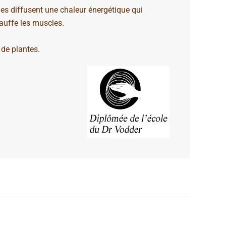
lles diffusent une chaleur énergétique qui
hauffe les muscles.
 de plantes.