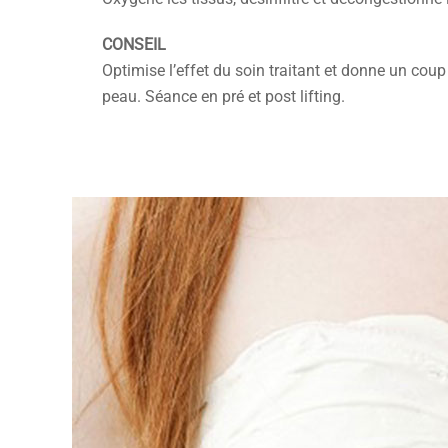
CONSEIL
Optimise l’effet du soin traitant et donne un coup
peau. Séance en pré et post lifting.