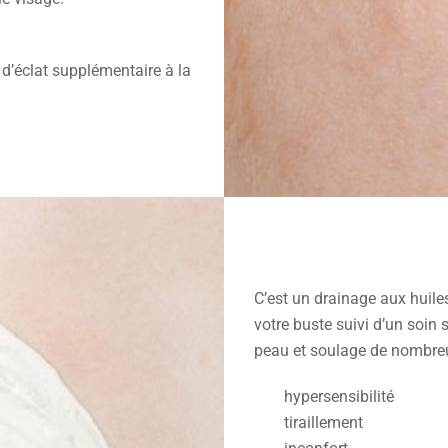
 d’éclat supplémentaire à la
C’est un drainage aux huiles
votre buste suivi d’un soin 
peau et soulage de nombre
hypersensibilité
tiraillement