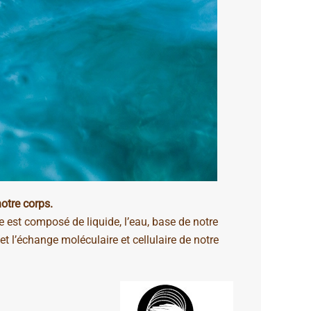
notre corps.
 est composé de liquide, l’eau, base de notre
n et l’échange moléculaire et cellulaire de notre