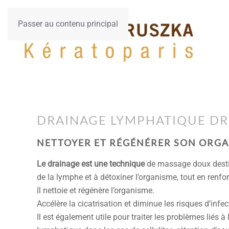
Passer au contenu principal
DRAINAGE LYMPHATIQUE DR
NETTOYER ET RÉGÉNÉRER SON ORG
Le drainage est une technique
de massage doux destin
de la lymphe et à détoxiner l’organisme, tout en renfo
Il nettoie et régénère l’organisme.
Accélère la cicatrisation et diminue les risques d’infec
Il est également utile pour traiter les problèmes liés à