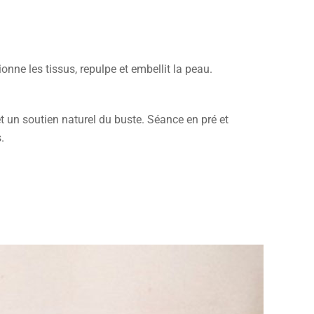
onne les tissus, repulpe et embellit la peau.
t un soutien naturel du buste. Séance en pré et
.