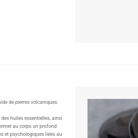
aide de pierres volcaniques.
des huiles essentielles, ainsi
permet au corps un profond
s et psychologiques liées au