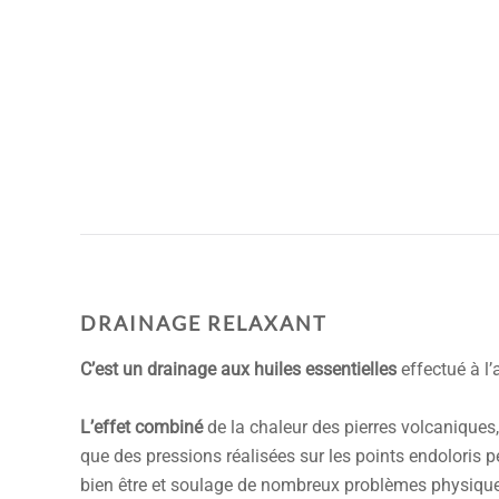
DRAINAGE RELAXANT
C’est un drainage aux huiles essentielles
effectué à l’
L’effet combiné
de la chaleur des pierres volcaniques, 
que des pressions réalisées sur les points endoloris 
bien être et soulage de nombreux problèmes physique