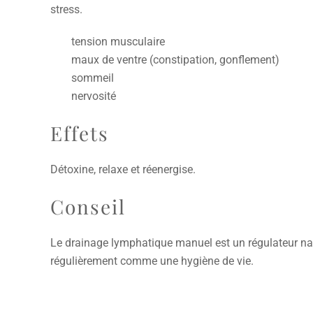
stress.
tension musculaire
maux de ventre (constipation, gonflement)
sommeil
nervosité
Effets
Détoxine, relaxe et réenergise.
Conseil
Le drainage lymphatique manuel est un régulateur nat
régulièrement comme une hygiène de vie.