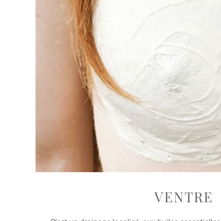
VENTRE