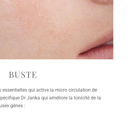
BUSTE
 essentielles qui active la micro circulation de
spécifique Dr Janka qui améliore la tonicité de la
uses gênes :