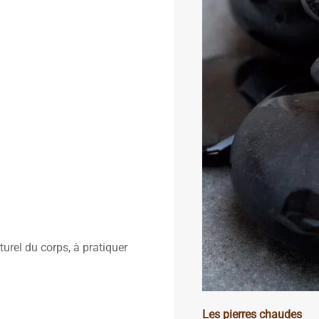
urel du corps, à pratiquer
Les pierres chaudes