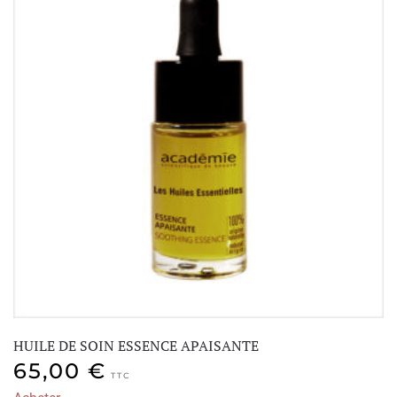
HUILE DE SOIN ESSENCE APAISANTE
65,00
€
TTC