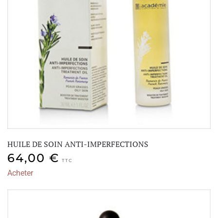
HUILE DE SOIN ANTI-IMPERFECTIONS
64,00
€
TTC
Acheter