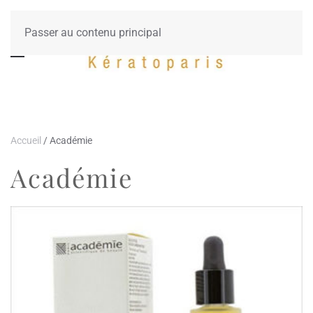
Passer au contenu principal
Accueil
/ Académie
Académie