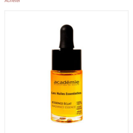
Acheter