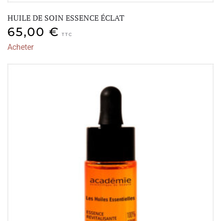
HUILE DE SOIN ESSENCE ÉCLAT
65,00
€
TTC
Acheter