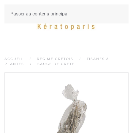
Passer au contenu principal
ACCUEIL
RÉGIME CRÉTOIS
TISANES &
PLANTES
SAUGE DE CRÈTE