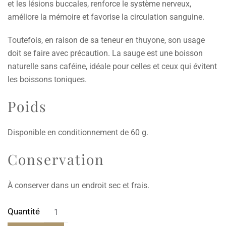
et les lésions buccales, renforce le système nerveux,
améliore la mémoire et favorise la circulation sanguine.
Toutefois, en raison de sa teneur en thuyone, son usage
doit se faire avec précaution. La sauge est une boisson
naturelle sans caféine, idéale pour celles et ceux qui évitent
les boissons toniques.
Poids
Disponible en conditionnement de 60 g.
Conservation
À conserver dans un endroit sec et frais.