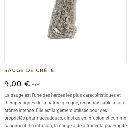
SAUGE DE CRÈTE
9,00
€
TTC
La sauge est l’une des herbes les plus caractéristiques et
thérapeutiques de la nature grecque, reconnaissable à son
arôme intense. Elle est largement utilisée pour ses
propriétés pharmaceutiques, ainsi qu’en infusion et comme
condiment. En infusion, la sauge aide à traiter la pharyngite