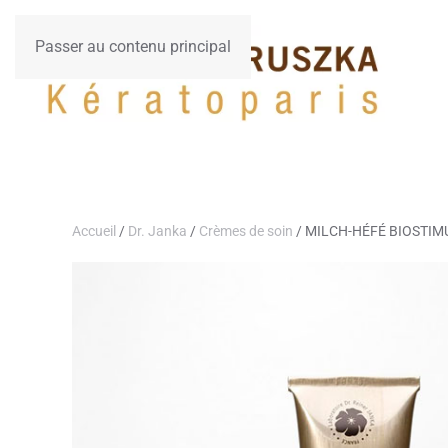
Passer au contenu principal
Accueil
/
Dr. Janka
/
Crèmes de soin
/ MILCH-HÉFÉ BIOSTIM