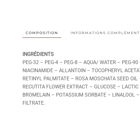
COMPOSITION
INFORMATIONS COMPLÉMENT
INGRÉDIENTS
PEG-32 – PEG-4 – PEG-8 – AQUA/ WATER – PEG-
NIACINAMIDE – ALLANTOIN – TOCOPHERYL ACET
RETINYL PALMITATE – ROSA MOSCHATA SEED OIL
RECUTITA FLOWER EXTRACT – GLUCOSE – LACTIC
BROMELAIN – POTASSIUM SORBATE – LINALOOL –
FILTRATE.