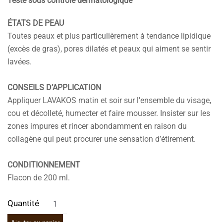
Testé sous contrôle dermatologique
ÉTATS DE PEAU
Toutes peaux et plus particulièrement à tendance lipidique
(excès de gras), pores dilatés et peaux qui aiment se sentir
lavées.
CONSEILS D’APPLICATION
Appliquer LAVAKOS matin et soir sur l’ensemble du visage,
cou et décolleté, humecter et faire mousser. Insister sur les
zones impures et rincer abondamment en raison du
collagène qui peut procurer une sensation d’étirement.
CONDITIONNEMENT
Flacon de 200 ml.