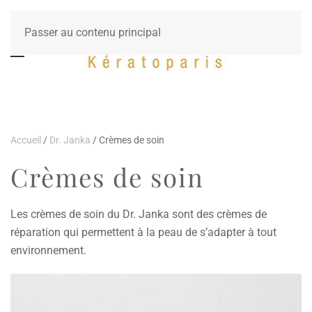
Passer au contenu principal
Accueil
/
Dr. Janka
/ Crèmes de soin
Crèmes de soin
Les crèmes de soin du Dr. Janka sont des crèmes de
réparation qui permettent à la peau de s’adapter à tout
environnement.