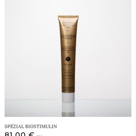
SPÉZIAL BIOSTIMULIN
81,00
€