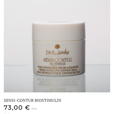
SENSI-CONTUR BIOSTIMULIN
73,00
€
TTC