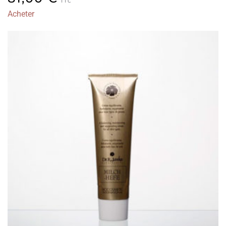
TTC
Acheter