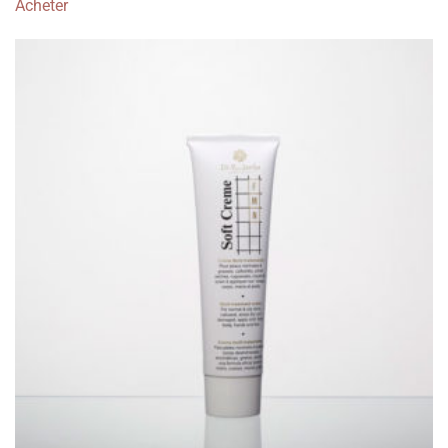
Acheter