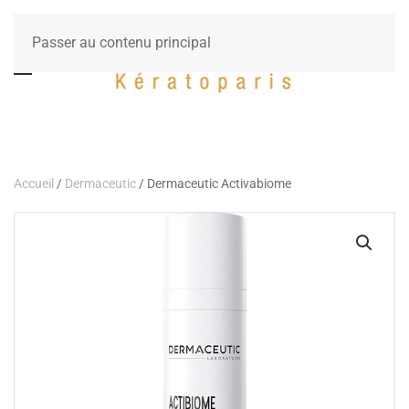
Passer au contenu principal
Accueil
/
Dermaceutic
/ Dermaceutic Activabiome