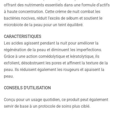
offrant des nutriments essentiels dans une formule d’actifs
à haute concentration. Cette crème de nuit combat les
bactéries
nocives
, réduit l’excès de sébum et soutient le
microbiote de la peau pour un teint équilibré.
CARACTERISTIQUES
Les acides agissent pendant la nuit pour améliorer la
régénération de la peau et diminuent les imperfections.
Grâce à une action comédolytique et kératolytique, ils
exfolient, désobstruent les pores et affinent la texture de la
peau. Ils réduisent également les rougeurs et apaisent la
peau.
CONSEILS D’UTILISATION
Conçu pour un usage quotidien, ce produit peut également
servir de base à un protocole de soins plus ciblé.