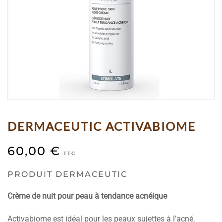
DERMACEUTIC ACTIVABIOME
60,00
€
TTC
PRODUIT DERMACEUTIC
Crème de nuit pour peau à tendance acnéique
Activabiome est idéal pour les peaux sujettes à l’acné,